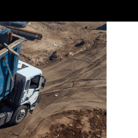
Un guide complet