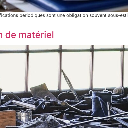
ifications périodiques sont une obligation souvent sous-esti
n de matériel