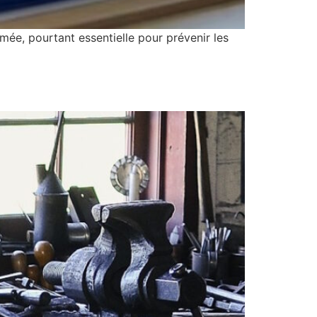
mée, pourtant essentielle pour prévenir les