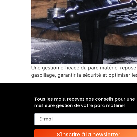
Une gestion efficace du parc matériel repose s
gaspillage, garantir la sécurité et optimiser 
Tous les mois, recevez nos conseils pour une
meilleure gestion de votre parc matériel
S'inscrire à la newsletter