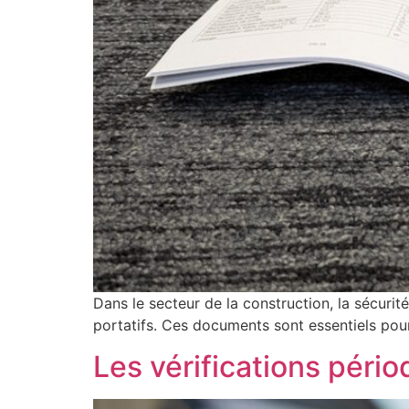
Dans le secteur de la construction, la sécurit
portatifs. Ces documents sont essentiels pour
Les vérifications pério