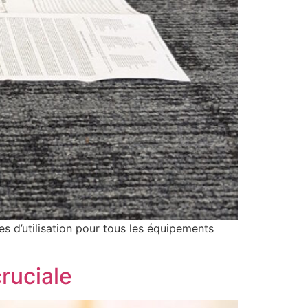
es d’utilisation pour tous les équipements
cruciale