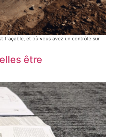
 traçable, et où vous avez un contrôle sur
elles être