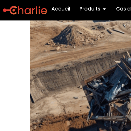
Optimisez votre gestio
Accueil
Produits
Cas d