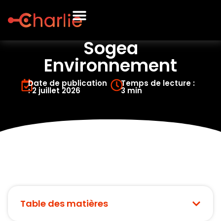
Sogea
Environnement
Date de publication
Temps de lecture :
: 2 juillet 2026
3 min
Table des matières