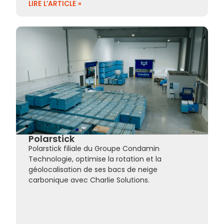
LIRE L’ARTICLE »
Polarstick
Polarstick filiale du Groupe Condamin
Technologie, optimise la rotation et la
géolocalisation de ses bacs de neige
carbonique avec Charlie Solutions.