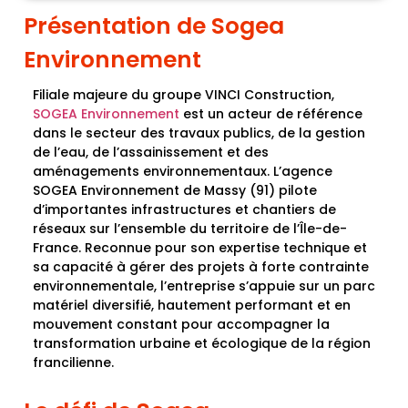
Présentation de Sogea
Environnement
Filiale majeure du groupe VINCI Construction,
SOGEA Environnement
est un acteur de référence
dans le secteur des travaux publics, de la gestion
de l’eau, de l’assainissement et des
aménagements environnementaux. L’
agence
SOGEA Environnement de Massy (91)
pilote
d’importantes infrastructures et chantiers de
réseaux sur l’ensemble du territoire de l’Île-de-
France. Reconnue pour son expertise technique et
sa capacité à gérer des projets à forte contrainte
environnementale, l’entreprise s’appuie sur un parc
matériel diversifié, hautement performant et en
mouvement constant pour accompagner la
transformation urbaine et écologique de la région
francilienne.