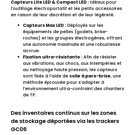
Capteurs Lite LED & Compact LED :
Idéaux pour
l’outillage électroportatif et les petits accessoires
en raison de leur discrétion et de leur légèreté.
Capteurs Max LED :
Déployés sur les
équipements de pelles (godets, brise-
roches) et les groupes électrogènes, offrant
une autonomie maximale et une robustesse
accrue.
Fixation ultra-résistante :
Afin de résister
aux vibrations, aux chocs, aux intempéries et
au nettoyage haute pression, les capteurs
sont fixés à l’aide de
colle à pare-brise
, une
méthode éprouvée pour s’adapter à
l’environnement ultra-contraint des chantiers
de TP.
Des inventaires continus sur les zones
de stockage déportées via les trackers
GC06