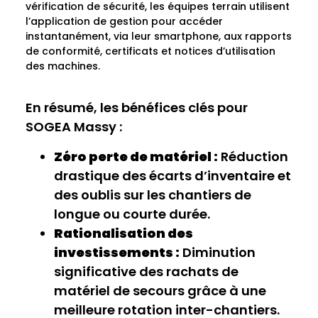
vérification de sécurité, les équipes terrain utilisent
l’application de gestion pour accéder
instantanément, via leur smartphone, aux rapports
de conformité, certificats et notices d’utilisation
des machines.
En résumé, les bénéfices clés pour
SOGEA Massy :
Zéro perte de matériel :
Réduction
drastique des écarts d’inventaire et
des oublis sur les chantiers de
longue ou courte durée.
Rationalisation des
investissements :
Diminution
significative des rachats de
matériel de secours grâce à une
meilleure rotation inter-chantiers.