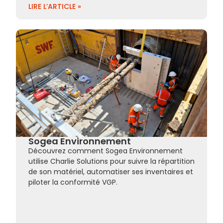
LIRE L’ARTICLE »
Sogea Environnement
Découvrez comment Sogea Environnement
utilise Charlie Solutions pour suivre la répartition
de son matériel, automatiser ses inventaires et
piloter la conformité VGP.