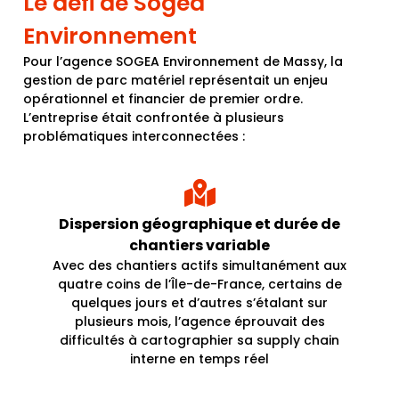
Le défi de Sogea
Environnement
Pour l’agence SOGEA Environnement de Massy, la
gestion de parc matériel représentait un enjeu
opérationnel et financier de premier ordre.
L’entreprise était confrontée à plusieurs
problématiques interconnectées :
Dispersion géographique et durée de
chantiers variable
Avec des chantiers actifs simultanément aux
quatre coins de l’Île-de-France, certains de
quelques jours et d’autres s’étalant sur
plusieurs mois, l’agence éprouvait des
difficultés à cartographier sa supply chain
interne en temps réel