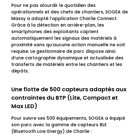
Pour ne pas alourdir le quotidien des
opérationnels et des chefs de chantiers, SOGEA de
Massy a adopté l’application
Charlie Connect
.
Grâce à la détection en arrière-plan, les
smartphones des exploitants captent
automatiquement les signaux des matériels à
proximité sans qu’aucune action manuelle ne soit
requise. Le gestionnaire de parc dispose ainsi
d’une cartographie dynamique et actualisée des
transferts de matériels entre les chantiers et les
dépôts.
Une flotte de 500 capteurs adaptés aux
contraintes du BTP (Lite, Compact et
Max LED)
Pour suivre ses 500 équipements, SOGEA a équipé
son parc avec la gamme de capteurs BLE
(Bluetooth Low Energy) de Charlie :