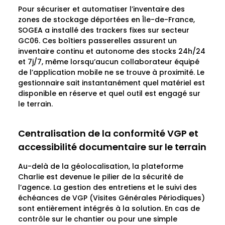
Pour sécuriser et automatiser l’inventaire des
zones de stockage déportées en Île-de-France,
SOGEA a installé des
trackers fixes sur secteur
GC06
. Ces boîtiers passerelles assurent un
inventaire continu et autonome des stocks 24h/24
et 7j/7, même lorsqu’aucun collaborateur équipé
de l’application mobile ne se trouve à proximité. Le
gestionnaire sait instantanément quel matériel est
disponible en réserve et quel outil est engagé sur
le terrain.
Centralisation de la conformité VGP et
accessibilité documentaire sur le terrain
Au-delà de la géolocalisation, la plateforme
Charlie est devenue le pilier de la sécurité de
l’agence. La gestion des entretiens et le suivi des
échéances de
VGP (Visites Générales Périodiques)
sont entièrement intégrés à la solution. En cas de
contrôle sur le chantier ou pour une simple