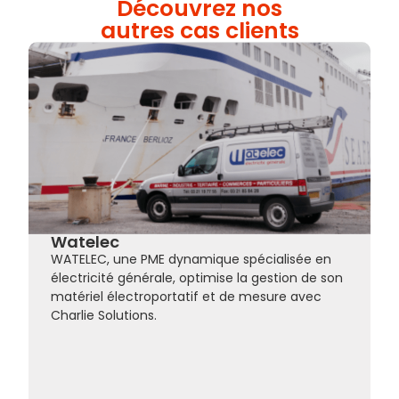
Découvrez nos
autres cas clients
Watelec
WATELEC, une PME dynamique spécialisée en
électricité générale, optimise la gestion de son
matériel électroportatif et de mesure avec
Charlie Solutions.