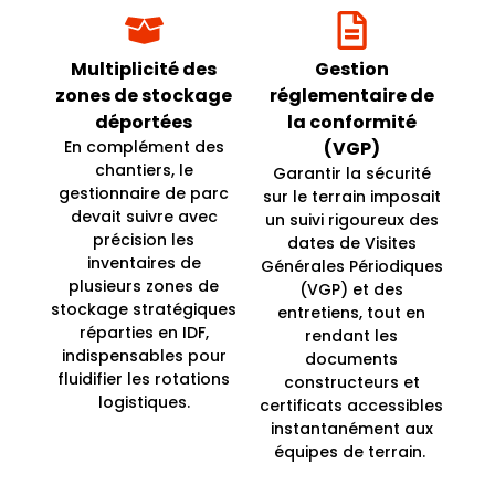
Multiplicité des
Gestion
zones de stockage
réglementaire de
déportées
la conformité
En complément des
(VGP)
chantiers, le
Garantir la sécurité
gestionnaire de parc
sur le terrain imposait
devait suivre avec
un suivi rigoureux des
précision les
dates de Visites
inventaires de
Générales Périodiques
plusieurs zones de
(VGP) et des
stockage stratégiques
entretiens, tout en
réparties en IDF,
rendant les
indispensables pour
documents
fluidifier les rotations
constructeurs et
logistiques.
certificats accessibles
instantanément aux
équipes de terrain.