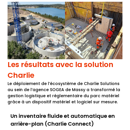
Les résultats avec la solution
Charlie
Le déploiement de l’écosystème de
Charlie Solutions
au sein de l’agence SOGEA de Massy a transformé la
gestion logistique et réglementaire du parc matériel
grâce à un dispositif matériel et logiciel sur mesure.
Un inventaire fluide et automatique en
arrière-plan (Charlie Connect)