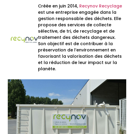
Créée en juin 2014,
Recynov Recyclage
est une entreprise engagée dans la
gestion responsable des déchets. Elle
propose des services de collecte
sélective, de tri, de recyclage et de
traitement des déchets dangereux.
Son objectif est de contribuer à la
préservation de l’environnement en
favorisant la valorisation des déchets
et la réduction de leur impact sur la
planète.