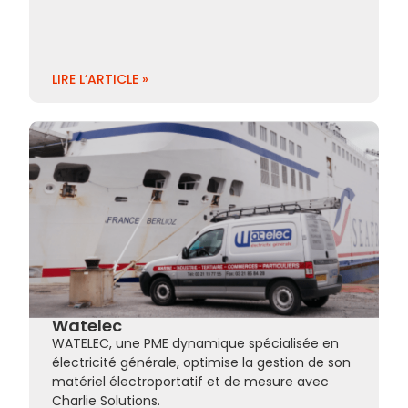
LIRE L’ARTICLE »
Watelec
WATELEC, une PME dynamique spécialisée en
électricité générale, optimise la gestion de son
matériel électroportatif et de mesure avec
Charlie Solutions.