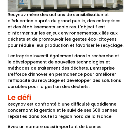
Recynov mène des actions de sensibilisation et
d’éducation auprès du grand public, des entreprises
et des établissements scolaires. L’objectif est
d’informer sur les enjeux environnementaux liés aux
déchets et de promouvoir les gestes éco-citoyens
pour réduire leur production et favoriser le recyclage.
L’entreprise investit également dans la recherche et
le développement de nouvelles technologies et
méthodes de traitement des déchets. L’entreprise
s’efforce d’innover en permanence pour améliorer
l’efficacité du recyclage et développer des solutions
durables pour la gestion des déchets.
Le défi
Recynov est confronté à une difficulté quotidienne
concernant la gestion et le suivi de ses 600 bennes
réparties dans toute la région nord de la France.
Avec un nombre aussi important de bennes