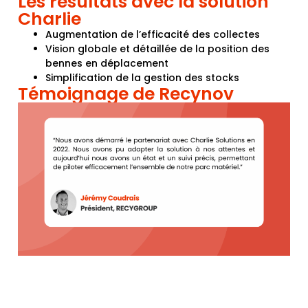
Les résultats avec la solution
Charlie
Augmentation de l’efficacité des collectes
Vision globale et détaillée de la position des
bennes en déplacement
Simplification de la gestion des stocks
Témoignage de Recynov