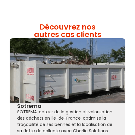
Découvrez nos
autres cas clients
Sotrema
SOTREMA, acteur de la gestion et valorisation
des déchets en Île-de-France, optimise la
traçabilité de ses bennes et la localisation de
sa flotte de collecte avec Charlie Solutions.