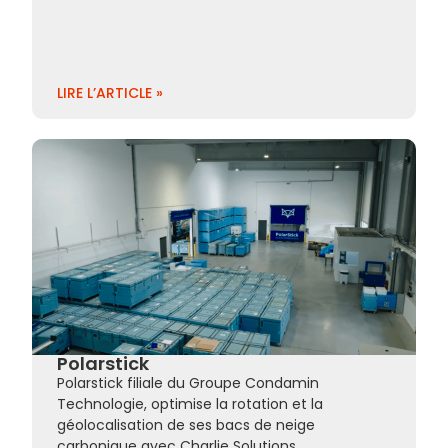
LIRE L’ARTICLE »
Polarstick
Polarstick filiale du Groupe Condamin
Technologie, optimise la rotation et la
géolocalisation de ses bacs de neige
carbonique avec Charlie Solutions.