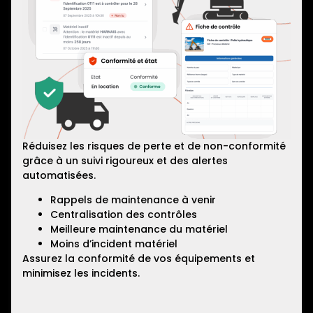
Réduisez les risques de perte et de non-conformité
grâce à un suivi rigoureux et des alertes
automatisées.
Rappels de maintenance à venir
Centralisation des contrôles
Meilleure maintenance du matériel
Moins d’incident matériel
Assurez la conformité de vos équipements et
minimisez les incidents.