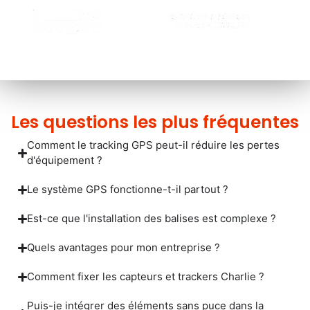
Les questions les plus fréquentes
Comment le tracking GPS peut-il réduire les pertes
d'équipement ?
Le système GPS fonctionne-t-il partout ?
Est-ce que l'installation des balises est complexe ?
Quels avantages pour mon entreprise ?
Comment fixer les capteurs et trackers Charlie ?
Puis-je intégrer des éléments sans puce dans la