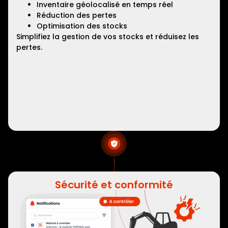
Inventaire géolocalisé en temps réel
Réduction des pertes
Optimisation des stocks
Simplifiez la gestion de vos stocks et réduisez les
pertes.
Sécurité et conformité