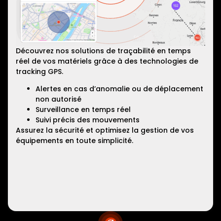
Découvrez nos solutions de traçabilité en temps
réel de vos matériels grâce à des technologies de
tracking GPS.
Alertes en cas d’anomalie ou de déplacement
non autorisé
Surveillance en temps réel
Suivi précis des mouvements
Assurez la sécurité et optimisez la gestion de vos
équipements en toute simplicité.