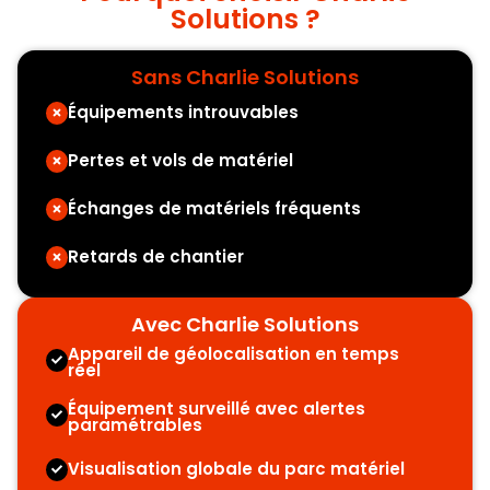
Solutions ?
Sans Charlie Solutions
Équipements introuvables
Pertes et vols de matériel
Échanges de matériels fréquents
Retards de chantier
Avec Charlie Solutions
Appareil de géolocalisation en temps
réel
Équipement surveillé avec alertes
paramétrables
Visualisation globale du parc matériel