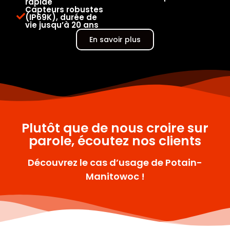
rapide
Capteurs robustes
(IP69K), durée de
vie jusqu’à 20 ans
En savoir plus
Plutôt que de nous croire sur
parole, écoutez nos clients
Découvrez le cas d’usage de Potain-
Manitowoc !