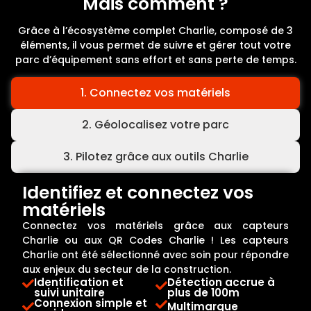
Mais comment ?
Grâce à l’écosystème complet Charlie, composé de 3
éléments, il vous permet de suivre et gérer tout votre
parc d’équipement sans effort et sans perte de temps.
1. Connectez vos matériels
2. Géolocalisez votre parc
3. Pilotez grâce aux outils Charlie
Identifiez et connectez vos
matériels
Connectez vos matériels grâce aux capteurs
Charlie ou aux QR Codes Charlie ! Les capteurs
Charlie ont été sélectionné avec soin pour répondre
aux enjeux du secteur de la construction.
Identification et
Détection accrue à
suivi unitaire
plus de 100m
Connexion simple et
Multimarque