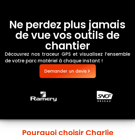
Ne perdez plus jamais
de vue vos outils de
chantier
Découvrez nos traceur GPS et visualisez l’ensemble
de votre parc matériel à chaque instant !
Demander un devis
Pourquoi choisir Charlie