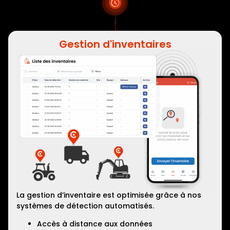
Gestion d'inventaires
La gestion d’inventaire est optimisée grâce à nos
systèmes de détection automatisés.
Accès à distance aux données