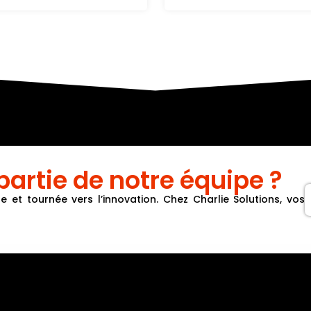
partie de notre équipe ?
et tournée vers l’innovation. Chez Charlie Solutions, vos