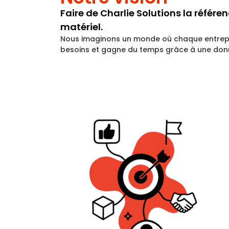
Faire de Charlie Solutions la référe
matériel.
Nous imaginons un monde où chaque entrepri
besoins et gagne du temps grâce à une donn