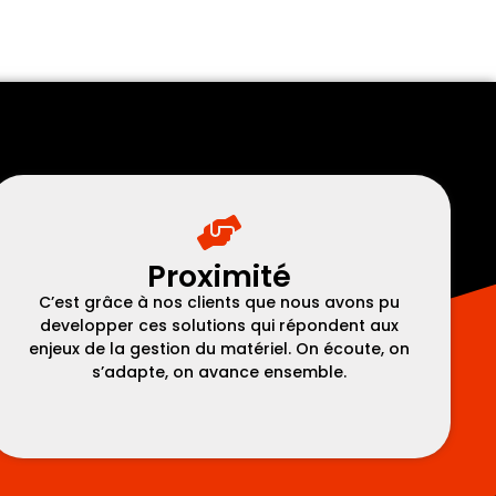
Proximité
C’est grâce à nos clients que nous avons pu
developper ces solutions qui répondent aux
enjeux de la gestion du matériel. On écoute, on
s’adapte, on avance ensemble.