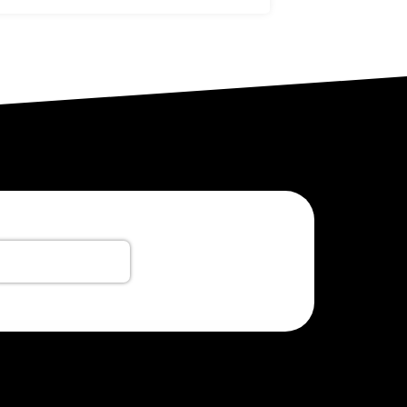
Nous rejoindre