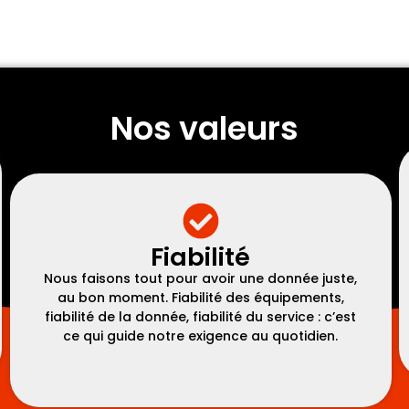
Nos valeurs
Fiabilité
Nous faisons tout pour avoir une donnée juste,
au bon moment. Fiabilité des équipements,
fiabilité de la donnée, fiabilité du service : c’est
ce qui guide notre exigence au quotidien.