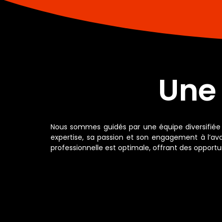
Une
Nous sommes guidés par une équipe diversifiée 
expertise, sa passion et son engagement à l’
professionnelle est optimale, offrant des oppor