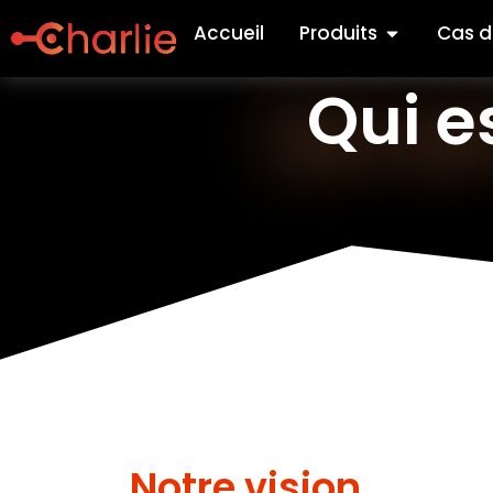
Accueil
Produits
Cas d
Qui e
Notre vision