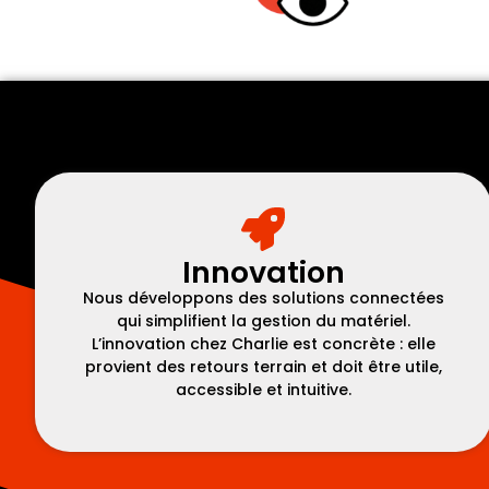
Innovation
Nous développons des solutions connectées
qui simplifient la gestion du matériel.
L’innovation chez Charlie est concrète : elle
provient des retours terrain et doit être utile,
accessible et intuitive.