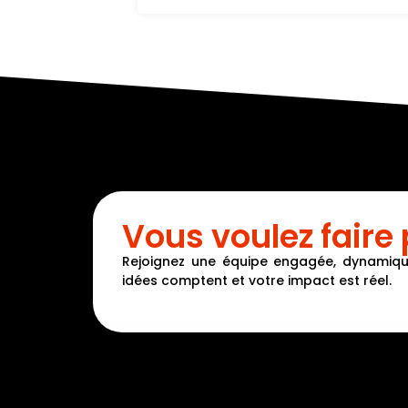
Vous voulez faire 
Rejoignez une équipe engagée, dynamique 
idées comptent et votre impact est réel.