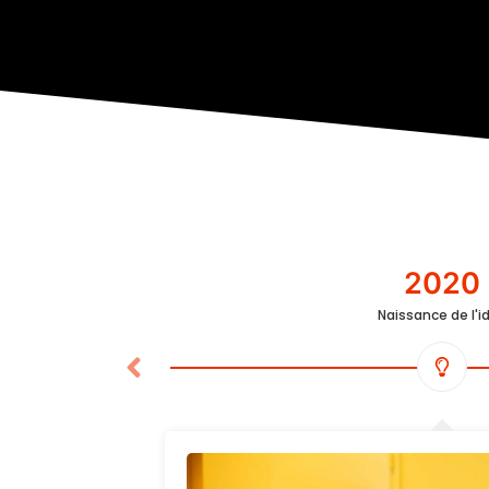
2020
Naissance de l'i