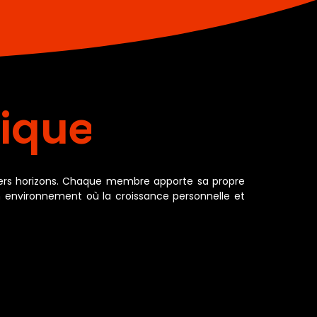
nnée
ivers horizons. Chaque membre apporte sa propre
environnement où la croissance personnelle et