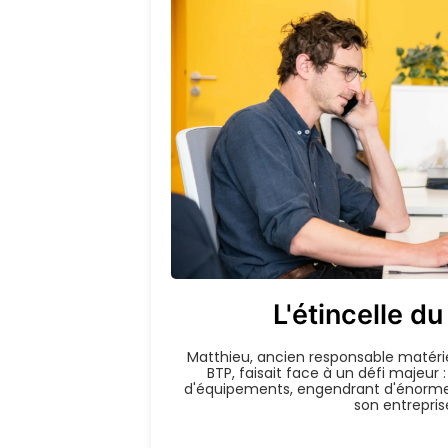
L'étincelle du
Matthieu, ancien responsable matéri
BTP, faisait face à un défi majeur : 
d'équipements, engendrant d'énormes
son entrepris