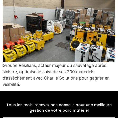
Groupe Résilians, acteur majeur du sauvetage après
sinistre, optimise le suivi de ses 200 matériels
d’assèchement avec Charlie Solutions pour gagner en
visibilité.
Tous les mois, recevez nos conseils pour une meilleure
gestion de votre parc matériel