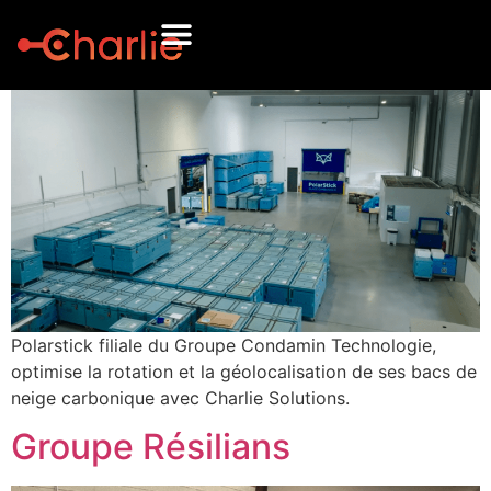
Polarstick
Polarstick filiale du Groupe Condamin Technologie,
optimise la rotation et la géolocalisation de ses bacs de
neige carbonique avec Charlie Solutions.
Groupe Résilians