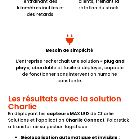
entraînant des
clients, freinant la
kilomètres inutiles et
rotation du stock.
des retards.
Besoin de simplicité
L’entreprise recherchait une solution
« plug and
play »
, abordable et facile à déployer, capable
de fonctionner sans intervention humaine
constante.
Les résultats avec la solution
Charlie
En déployant les
capteurs MAX LED
de Charlie
Solutions et l’application
Charlie Connect
, Polarstick
a transformé sa gestion logistique :
Géolocalisation automatique et invisible :