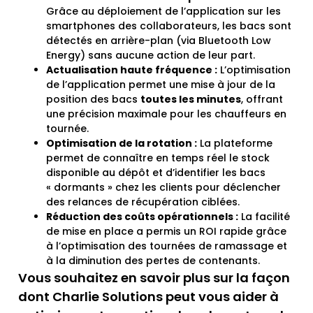
Grâce au déploiement de l’application sur les
smartphones des collaborateurs, les bacs sont
détectés en arrière-plan (via Bluetooth Low
Energy) sans aucune action de leur part.
Actualisation haute fréquence :
L’optimisation
de l’application permet une mise à jour de la
position des bacs
toutes les minutes
, offrant
une précision maximale pour les chauffeurs en
tournée.
Optimisation de la rotation :
La plateforme
permet de connaître en temps réel le stock
disponible au dépôt et d’identifier les bacs
« dormants » chez les clients pour déclencher
des relances de récupération ciblées.
Réduction des coûts opérationnels :
La facilité
de mise en place a permis un ROI rapide grâce
à l’optimisation des tournées de ramassage et
à la diminution des pertes de contenants.
Vous souhaitez en savoir plus sur la façon
dont Charlie Solutions peut vous aider à