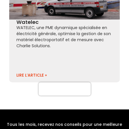
Watelec
WATELEC, une PME dynamique spécialisée en
électricité générale, optimise la gestion de son
matériel électroportatif et de mesure avec
Charlie Solutions.
LIRE L’ARTICLE »
Plus de cas clients
Tous les mois, recevez nos conseils pour une meilleure