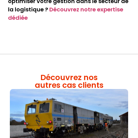
optimiser votre gestion dans le secteur de
la logistique ?
Découvrez notre expertise
dédiée
Découvrez nos
autres cas clients