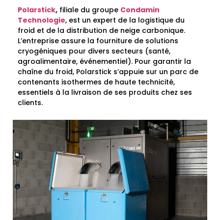
Polarstick
,
filiale du groupe
Condamin
Technologie
, est un expert de la logistique du
froid et de la distribution de neige carbonique.
L’entreprise assure la fourniture de solutions
cryogéniques pour divers secteurs (santé,
agroalimentaire, événementiel). Pour garantir la
chaîne du froid, Polarstick s’appuie sur un parc de
contenants isothermes de haute technicité,
essentiels à la livraison de ses produits chez ses
clients.