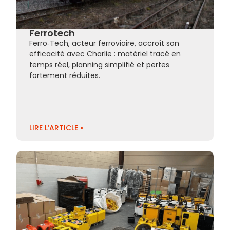
Ferrotech
Ferro‑Tech, acteur ferroviaire, accroît son
efficacité avec Charlie : matériel tracé en
temps réel, planning simplifié et pertes
fortement réduites.
LIRE L’ARTICLE »