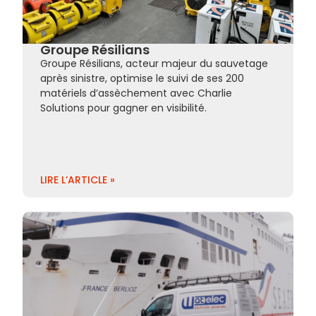
Groupe Résilians
Groupe Résilians, acteur majeur du sauvetage
après sinistre, optimise le suivi de ses 200
matériels d’assèchement avec Charlie
Solutions pour gagner en visibilité.
LIRE L’ARTICLE »