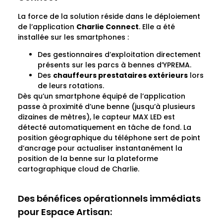
La force de la solution réside dans le déploiement
de l’application
Charlie Connect
. Elle a été
installée sur les smartphones :
Des gestionnaires d’exploitation directement
présents sur les parcs à bennes d’YPREMA.
Des
chauffeurs prestataires extérieurs
lors
de leurs rotations.
Dès qu’un smartphone équipé de l’application
passe à proximité d’une benne (jusqu’à plusieurs
dizaines de mètres), le capteur MAX LED est
détecté automatiquement en tâche de fond. La
position géographique du téléphone sert de point
d’ancrage pour actualiser instantanément la
position de la benne sur la plateforme
cartographique cloud de Charlie.
Des bénéfices opérationnels immédiats
pour Espace Artisan: