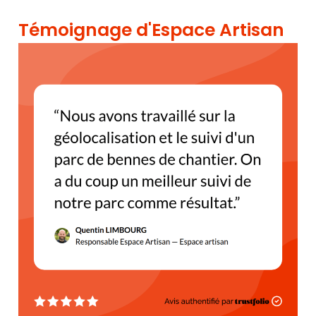
Témoignage d'Espace Artisan