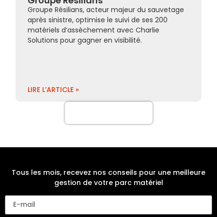
Groupe Résilians
Groupe Résilians, acteur majeur du sauvetage
après sinistre, optimise le suivi de ses 200
matériels d’assèchement avec Charlie
Solutions pour gagner en visibilité.
LIRE L’ARTICLE »
Plus de cas clients
Tous les mois, recevez nos conseils pour une meilleure
gestion de votre parc matériel