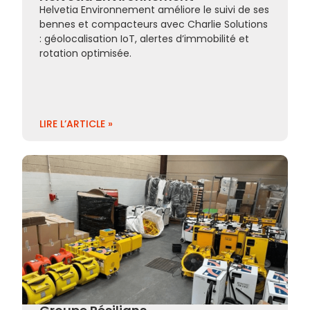
Helvetia Environnement améliore le suivi de ses
bennes et compacteurs avec Charlie Solutions
: géolocalisation IoT, alertes d’immobilité et
rotation optimisée.
LIRE L’ARTICLE »