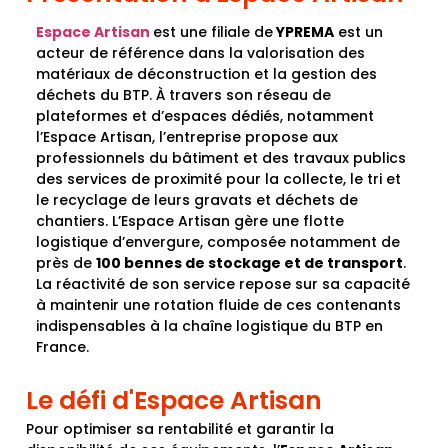
Espace Artisan
est une filiale de
YPREMA
est un
acteur de référence dans la valorisation des
matériaux de déconstruction et la gestion des
déchets du BTP. À travers son réseau de
plateformes et d’espaces dédiés, notamment
l’Espace Artisan, l’entreprise propose aux
professionnels du bâtiment et des travaux publics
des services de proximité pour la collecte, le tri et
le recyclage de leurs gravats et déchets de
chantiers. L’Espace Artisan gère une flotte
logistique d’envergure, composée notamment de
près de
100 bennes de stockage et de transport
.
La réactivité de son service repose sur sa capacité
à maintenir une rotation fluide de ces contenants
indispensables à la chaîne logistique du BTP en
France.
Le défi d'Espace Artisan
Pour optimiser sa rentabilité et garantir la