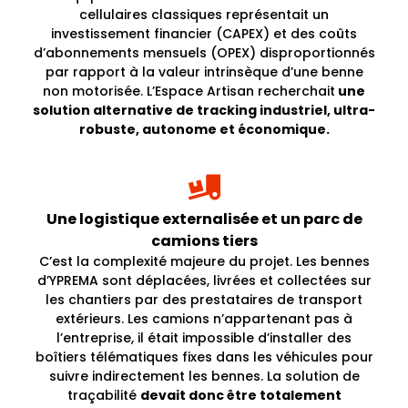
cellulaires classiques représentait un
investissement financier (CAPEX) et des coûts
d’abonnements mensuels (OPEX) disproportionnés
par rapport à la valeur intrinsèque d’une benne
non motorisée. L’Espace Artisan recherchait
une
solution alternative de tracking industriel, ultra-
robuste, autonome et économique.
Une logistique externalisée et un parc de
camions tiers
C’est la complexité majeure du projet. Les bennes
d’YPREMA sont déplacées, livrées et collectées sur
les chantiers par des
prestataires de transport
extérieurs
. Les camions n’appartenant pas à
l’entreprise, il était impossible d’installer des
boîtiers télématiques fixes dans les véhicules pour
suivre indirectement les bennes. La solution de
traçabilité
devait donc être totalement