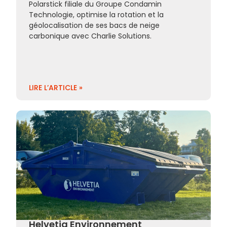
Polarstick filiale du Groupe Condamin
Technologie, optimise la rotation et la
géolocalisation de ses bacs de neige
carbonique avec Charlie Solutions.
LIRE L’ARTICLE »
Helvetia Environnement