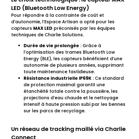
LED (Bluetooth Low Energy)
Pour répondre à la contrainte de coût et
d’autonomie, l’Espace Artisan a opté pour les
capteurs
MAX LED
préconisés par les équipes
techniques de Charlie Solutions.
Durée de vie prolongée
: Grâce à
l’optimisation des trames Bluetooth Low
Energy (BLE), les capteurs bénéficient d’une
autonomie de plusieurs années, supprimant
toute maintenance fastidieuse.
Résistance industrielle IP69K
: Ce standard
de protection maximal garantit une
étanchéité totale contre la poussière, les
projections d’eau chaude et le nettoyage
intensif à haute pression subi par les bennes
sur les parcs de recyclage.
Un réseau de tracking maillé via Charlie
Connect