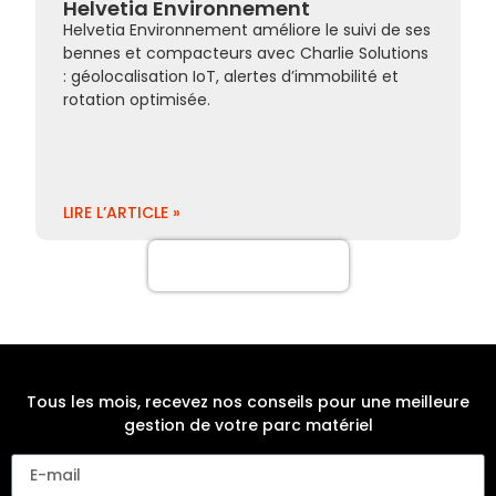
Helvetia Environnement
Helvetia Environnement améliore le suivi de ses
bennes et compacteurs avec Charlie Solutions
: géolocalisation IoT, alertes d’immobilité et
rotation optimisée.
LIRE L’ARTICLE »
Plus de cas clients
Tous les mois, recevez nos conseils pour une meilleure
gestion de votre parc matériel